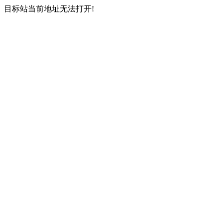
目标站当前地址无法打开!